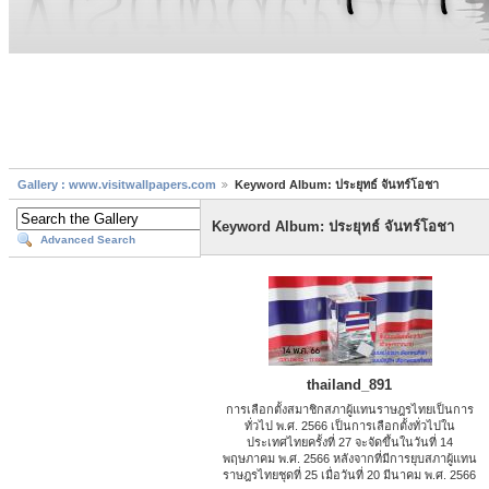
Gallery : www.visitwallpapers.com
Keyword Album: ประยุทธ์ จันทร์โอชา
Keyword Album: ประยุทธ์ จันทร์โอชา
Advanced Search
thailand_891
การเลือกตั้งสมาชิกสภาผู้แทนราษฎรไทยเป็นการ
ทั่วไป พ.ศ. 2566​ เป็นการเลือกตั้งทั่วไปใน
ประเทศไทยครั้งที่ 27 จะจัดขึ้นในวันที่ 14
พฤษภาคม พ.ศ. 2566 หลังจากที่มีการยุบสภาผู้แทน
ราษฎรไทยชุดที่ 25 เมื่อวันที่ 20 มีนาคม พ.ศ. 2566