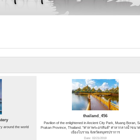
thailand_456
tery
Pavilion of the enlightened in Ancient City Park, Muang Boran, 
y around the world
Prakan Province, Thailand. "ศาลาพระอรหันต์" ศาลากลางน้ำขนาดใ
เมืองโบราณ จังหวัดสมุทรปราการ
Date: 02/21/2019