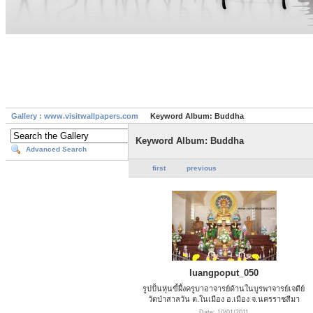
Gallery : www.visitwallpapers.com
Keyword Album: Buddha
Keyword Album: Buddha
Advanced Search
first
previous
luangpoput_050
รูปปั้นหุ่นขี้ผึ้งครูบาอาจารย์ด้านในบูรพาจารย์เจดีย์
วัดป่าสาลวัน ต.ในเมือง อ.เมือง จ.นครราชสีมา
Date: 10/01/2011