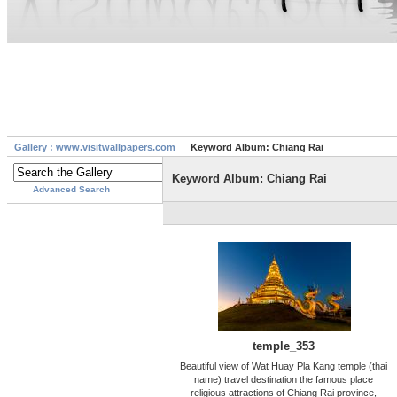
Gallery : www.visitwallpapers.com
Keyword Album: Chiang Rai
Keyword Album: Chiang Rai
Advanced Search
temple_353
Beautiful view of Wat Huay Pla Kang temple (thai
name) travel destination the famous place
religious attractions of Chiang Rai province,