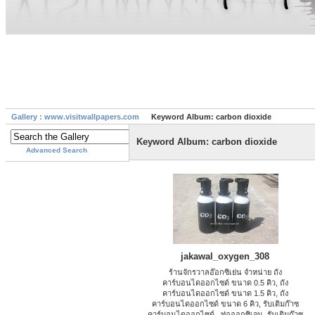
Gallery : www.visitwallpapers.com
Keyword Album: carbon dioxide
Keyword Album: carbon dioxide
Advanced Search
jakawal_oxygen_308
ร้านจักรวาลอ๊อกซิเย่น จำหน่าย ถัง
คาร์บอนไดออกไซด์ ขนาด 0.5 คิว, ถัง
คาร์บอนไดออกไซด์ ขนาด 1.5 คิว, ถัง
คาร์บอนไดออกไซด์ ขนาด 6 คิว, รับเติมก๊าซ
คาร์บอนไดออกไซด์ , ท่อออกซิเจน, รับเติมก๊าซ