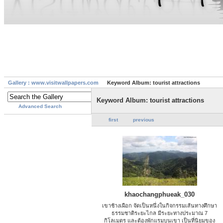
Gallery : www.visitwallpapers.com
Keyword Album: tourist attractions
Keyword Album: tourist attractions
Advanced Search
first
previous
khaochangphueak_030
เขาช้างเผือก จัดเป็นหนึ่งในกิจกรรมเส้นทางศึกษา
ธรรมชาติระยะไกล มีระยะทางประมาณ 7
กิโลเมตร และต้องพักแรมบนเขา เป็นที่นิยมของ