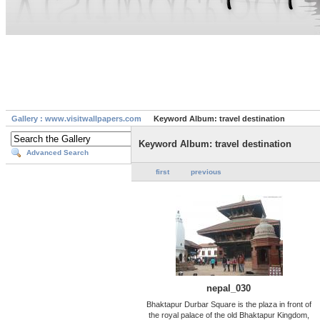
Gallery : www.visitwallpapers.com
Keyword Album: travel destination
Keyword Album: travel destination
Advanced Search
first
previous
nepal_030
Bhaktapur Durbar Square is the plaza in front of
the royal palace of the old Bhaktapur Kingdom,