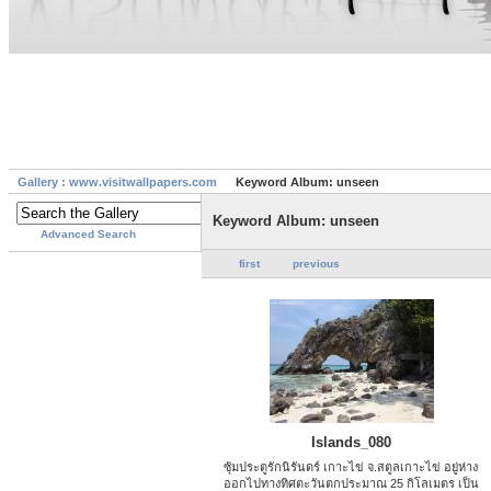
Gallery : www.visitwallpapers.com
Keyword Album: unseen
Keyword Album: unseen
Advanced Search
first
previous
Islands_080
ซุ้มประตูรักนิรันดร์ เกาะไข่ จ.สตูลเกาะไข่ อยู่ห่าง
ออกไปทางทิศตะวันตกประมาณ 25 กิโลเมตร เป็น