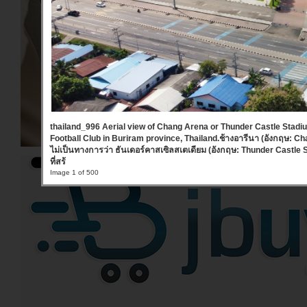
thailand_996 Aerial view of Chang Arena or Thunder Castle Stadi
Football Club in Buriram province, Thailand.ช้างอารีนา (อังกฤษ: Cha
ไม่เป็นทางการว่า ธันเดอร์คาสเซิลสเตเดียม (อังกฤษ: Thunder Castle
ที่สร้
Image 1 of 500