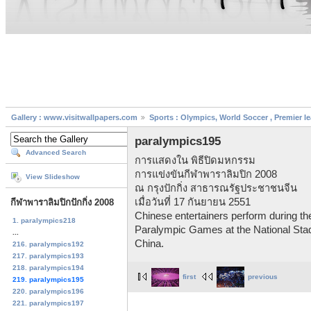
Gallery : www.visitwallpapers.com
Sports : Olympics, World Soccer , Premier l
paralympics195
Advanced Search
การแสดงใน พิธีปิดมหกรรม
การแข่งขันกีฬาพาราลิมปิก 2008
View Slideshow
ณ กรุงปักกิ่ง สาธารณรัฐประชาชนจีน
เมื่อวันที่ 17 กันยายน 2551
กีฬาพาราลิมปิกปักกิ่ง 2008
Chinese entertainers perform during th
1. paralympics218
Paralympic Games at the National Stad
...
China.
216. paralympics192
217. paralympics193
218. paralympics194
first
previous
219. paralympics195
220. paralympics196
221. paralympics197