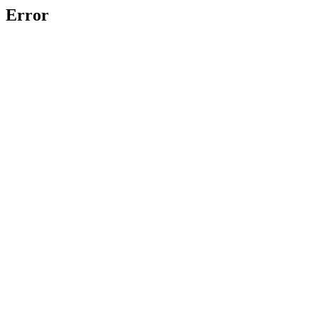
Error